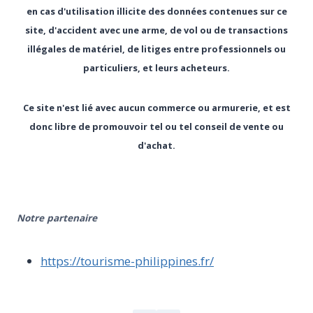
en cas d'utilisation illicite des données contenues sur ce
site, d'accident avec une arme, de vol ou de transactions
illégales de matériel, de litiges entre professionnels ou
particuliers, et leurs acheteurs.
Ce site n'est lié avec aucun commerce ou armurerie, et est
donc libre de promouvoir tel ou tel conseil de vente ou
d'achat.
Notre partenaire
https://tourisme-philippines.fr/