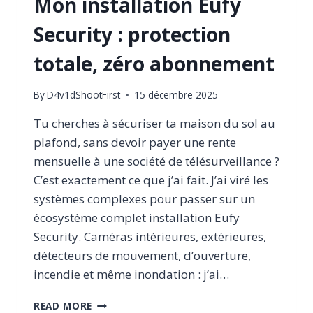
Mon installation Eufy
Security : protection
totale, zéro abonnement
By
D4v1dShootFirst
15 décembre 2025
Tu cherches à sécuriser ta maison du sol au
plafond, sans devoir payer une rente
mensuelle à une société de télésurveillance ?
C’est exactement ce que j’ai fait. J’ai viré les
systèmes complexes pour passer sur un
écosystème complet installation Eufy
Security. Caméras intérieures, extérieures,
détecteurs de mouvement, d’ouverture,
incendie et même inondation : j’ai…
MON
READ MORE