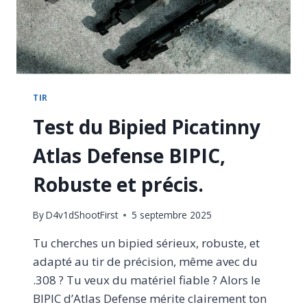
TIR
Test du Bipied Picatinny
Atlas Defense BIPIC,
Robuste et précis.
By
D4v1dShootFirst
5 septembre 2025
Tu cherches un bipied sérieux, robuste, et
adapté au tir de précision, même avec du
.308 ? Tu veux du matériel fiable ? Alors le
BIPIC d’Atlas Defense mérite clairement ton