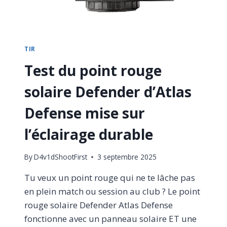
TIR
Test du point rouge
solaire Defender d’Atlas
Defense mise sur
l’éclairage durable
By
D4v1dShootFirst
3 septembre 2025
Tu veux un point rouge qui ne te lâche pas
en plein match ou session au club ? Le point
rouge solaire Defender Atlas Defense
fonctionne avec un panneau solaire ET une