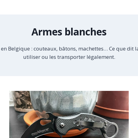
Armes blanches
en Belgique : couteaux, bâtons, machettes… Ce que dit la
utiliser ou les transporter légalement.