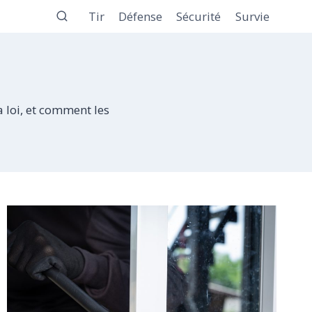
Tir
Défense
Sécurité
Survie
 loi, et comment les