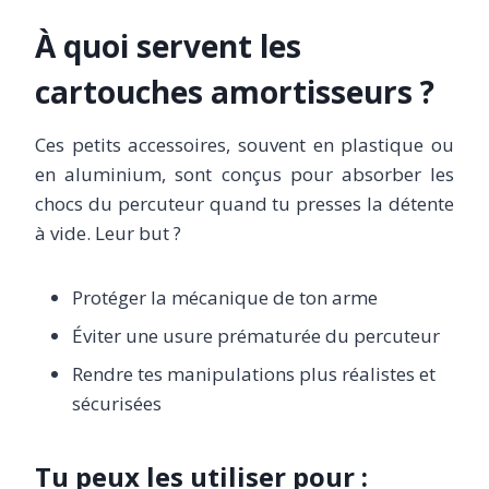
À quoi servent les
cartouches amortisseurs ?
Ces petits accessoires, souvent en plastique ou
en aluminium, sont conçus pour absorber les
chocs du percuteur quand tu presses la détente
à vide. Leur but ?
Protéger la mécanique de ton arme
Éviter une usure prématurée du percuteur
Rendre tes manipulations plus réalistes et
sécurisées
Tu peux les utiliser pour :