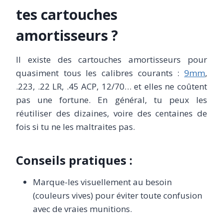
tes cartouches
amortisseurs ?
Il existe des cartouches amortisseurs pour
quasiment tous les calibres courants :
9mm
,
.223, .22 LR, .45 ACP, 12/70… et elles ne coûtent
pas une fortune. En général, tu peux les
réutiliser des dizaines, voire des centaines de
fois si tu ne les maltraites pas.
Conseils pratiques :
Marque-les visuellement au besoin
(couleurs vives) pour éviter toute confusion
avec de vraies munitions.