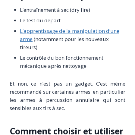
L’entraînement à sec (dry fire)
Le test du départ
L’apprentissage de la manipulation d’une
arme
(notamment pour les nouveaux
tireurs)
Le contrôle du bon fonctionnement
mécanique après nettoyage
Et non, ce n’est pas un gadget. C’est même
recommandé sur certaines armes, en particulier
les armes à percussion annulaire qui sont
sensibles aux tirs à sec.
Comment choisir et utiliser