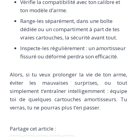
Vérifie la compatibilité avec ton calibre et
ton modèle d’arme.
Range-les séparément, dans une boîte
dédiée ou un compartiment à part de tes
vraies cartouches, la sécurité avant tout.
Inspecte-les régulièrement : un amortisseur
fissuré ou déformé perdra son efficacité.
Alors, si tu veux prolonger la vie de ton arme,
éviter les mauvaises surprises, ou tout
simplement t’entraîner intelligemment : équipe
toi de quelques cartouches amortisseurs. Tu
verras, tu ne pourras plus t’en passer.