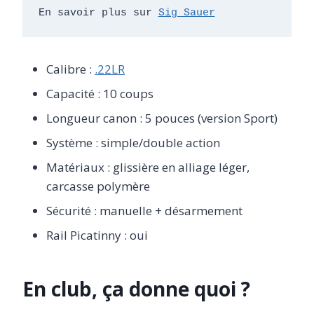
En savoir plus sur 
Sig Sauer
Calibre :
.22LR
Capacité : 10 coups
Longueur canon : 5 pouces (version Sport)
Système : simple/double action
Matériaux : glissière en alliage léger,
carcasse polymère
Sécurité : manuelle + désarmement
Rail Picatinny : oui
En club, ça donne quoi ?