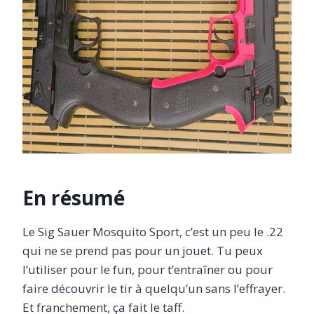
En résumé
Le Sig Sauer Mosquito Sport, c’est un peu le .22
qui ne se prend pas pour un jouet. Tu peux
l’utiliser pour le fun, pour t’entraîner ou pour
faire découvrir le tir à quelqu’un sans l’effrayer.
Et franchement, ça fait le taff.