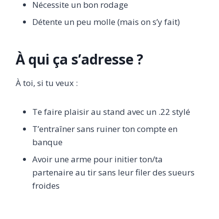
Nécessite un bon rodage
Détente un peu molle (mais on s’y fait)
À qui ça s’adresse ?
À toi, si tu veux :
Te faire plaisir au stand avec un .22 stylé
T’entraîner sans ruiner ton compte en
banque
Avoir une arme pour initier ton/ta
partenaire au tir sans leur filer des sueurs
froides