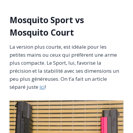
Mosquito Sport vs
Mosquito Court
La version plus courte, est idéale pour les
petites mains ou ceux qui préfèrent une arme
plus compacte. Le Sport, lui, favorise la
précision et la stabilité avec ses dimensions un
peu plus généreuses. On t’a fait un article
séparé juste
ici
!