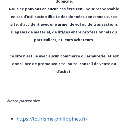
domicile.
Nous ne pouvons en aucun cas être tenu pour responsable
en cas d'utilisation illicite des données contenues sur ce
site, d'accident avec une arme, de vol ou de transactions
illégales de matériel, de litiges entre professionnels ou
particuliers, et leurs acheteurs.
Ce site n'est lié avec aucun commerce ou armurerie, et est
donc libre de promouvoir tel ou tel conseil de vente ou
d'achat.
Notre partenaire
https://tourisme-philippines.fr/