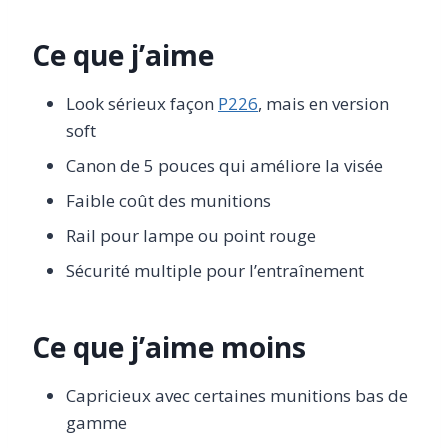
Ce que j’aime
Look sérieux façon
P226
, mais en version
soft
Canon de 5 pouces qui améliore la visée
Faible coût des munitions
Rail pour lampe ou point rouge
Sécurité multiple pour l’entraînement
Ce que j’aime moins
Capricieux avec certaines munitions bas de
gamme