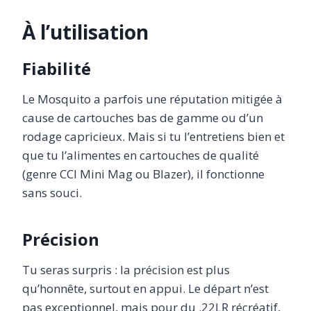
À l’utilisation
Fiabilité
Le Mosquito a parfois une réputation mitigée à
cause de cartouches bas de gamme ou d’un
rodage capricieux. Mais si tu l’entretiens bien et
que tu l’alimentes en cartouches de qualité
(genre CCI Mini Mag ou Blazer), il fonctionne
sans souci.
Précision
Tu seras surpris : la précision est plus
qu’honnête, surtout en appui. Le départ n’est
pas exceptionnel, mais pour du .22LR récréatif,