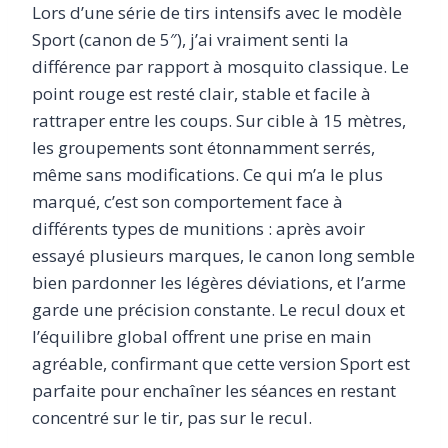
Lors d’une série de tirs intensifs avec le modèle
Sport (canon de 5″), j’ai vraiment senti la
différence par rapport à mosquito classique. Le
point rouge est resté clair, stable et facile à
rattraper entre les coups. Sur cible à 15 mètres,
les groupements sont étonnamment serrés,
même sans modifications. Ce qui m’a le plus
marqué, c’est son comportement face à
différents types de munitions : après avoir
essayé plusieurs marques, le canon long semble
bien pardonner les légères déviations, et l’arme
garde une précision constante. Le recul doux et
l’équilibre global offrent une prise en main
agréable, confirmant que cette version Sport est
parfaite pour enchaîner les séances en restant
concentré sur le tir, pas sur le recul.