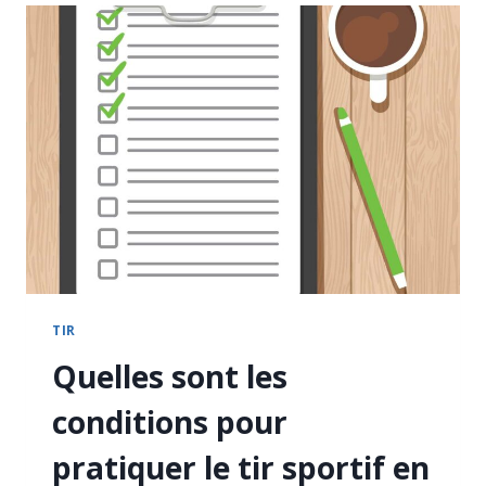
:
GUIDE
COMPLET
2025
TIR
Quelles sont les
conditions pour
pratiquer le tir sportif en