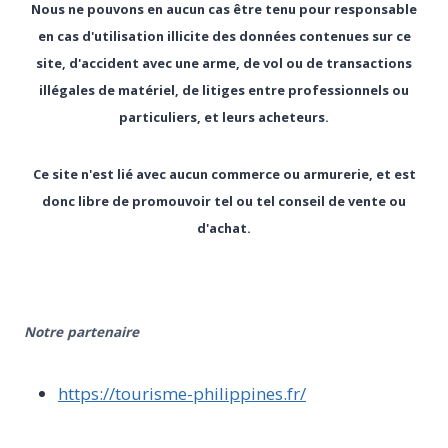
Nous ne pouvons en aucun cas être tenu pour responsable
en cas d'utilisation illicite des données contenues sur ce
site, d'accident avec une arme, de vol ou de transactions
illégales de matériel, de litiges entre professionnels ou
particuliers, et leurs acheteurs.
Ce site n'est lié avec aucun commerce ou armurerie, et est
donc libre de promouvoir tel ou tel conseil de vente ou
d'achat.
Notre partenaire
https://tourisme-philippines.fr/