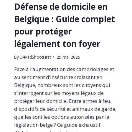
Défense de domicile en
Belgique : Guide complet
pour protéger
légalement ton foyer
By
D4v1dShootFirst
25 mai 2025
Face à l’augmentation des cambriolages et
au sentiment d’insécurité croissant en
Belgique, nombreux sont les citoyens qui
s’interrogent sur les moyens légaux de
protéger leur domicile. Entre armes à feu,
dispositifs de sécurité et animaux de garde,
quelles sont les options autorisées par la
législation belge ? Ce guide exhaustif