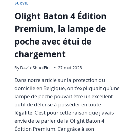
SURVIE
Olight Baton 4 Édition
Premium, la lampe de
poche avec étui de
chargement
By
D4v1dShootFirst
27 mai 2025
Dans notre article sur la protection du
domicile en Belgique, on t’expliquait qu’une
lampe de poche pouvait être un excellent
outil de défense à posséder en toute
légalité. C’est pour cette raison que j’avais
envie de te parler de la Olight Baton 4
Édition Premium. Car grâce à son