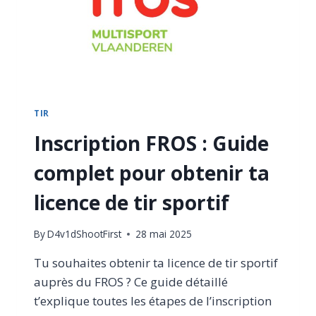
TIR
Inscription FROS : Guide
complet pour obtenir ta
licence de tir sportif
By
D4v1dShootFirst
28 mai 2025
Tu souhaites obtenir ta licence de tir sportif
auprès du FROS ? Ce guide détaillé
t’explique toutes les étapes de l’inscription