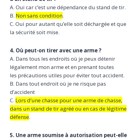
A. Oui car c’est une dépendance du stand de tir.
B.
Non sans condition
.
C. Oui pour autant qu’elle soit déchargée et que
la sécurité soit mise.
4. Où peut-on tirer avec une arme ?
A. Dans tous les endroits où je peux détenir
légalement mon arme et en prenant toutes
les précautions utiles pour éviter tout accident.
B. Dans tout endroit où je ne risque pas
d’accident
C.
Lors d’une chasse pour une arme de chasse,
dans un stand de tir agréé ou en cas de légitime
défense
.
5. Une arme soumise à autorisation peut-elle