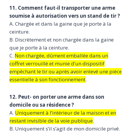
11. Comment faut-il transporter une arme
soumise à autorisation vers un stand de tir ?
A. Chargée et dans la gaine que je porte à la
ceinture.
B. Discrètement et non chargée dans la gaine
que je porte à la ceinture.
C.
Non chargée, dûment emballée dans un
coffret verrouillé et munie d’un dispositif
empêchant le tir ou après avoir enlevé une pièce
essentielle à son fonctionnement
.
12. Peut- on porter une arme dans son
domicile ou sa résidence ?
A.
Uniquement à l’intérieur de la maison et en
restant invisible de la voie publique
.
B. Uniquement s’il s’agit de mon domicile privé.