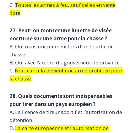
C.
Toutes les armes à feu, sauf celles en vente
libre
.
27. Peut- on monter une lunette de visée
nocturne sur une arme pour la chasse ?
A. Oui mais uniquement lors d’une partie de
chasse.
B. Oui avec l’accord du gouverneur de province.
C.
Non, car cela devient une arme prohibée pour
la chasse
.
28. Quels documents sont indispensables
pour tirer dans un pays européen ?
A. La licence de tireur sportif et l’autorisation de
détention.
B.
La carte européenne et l’autorisation de