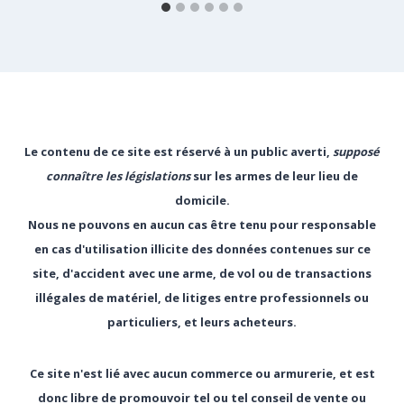
Le contenu de ce site est réservé à un public averti,
supposé
connaître les législations
sur les armes de leur lieu de
domicile.
Nous ne pouvons en aucun cas être tenu pour responsable
en cas d'utilisation illicite des données contenues sur ce
site, d'accident avec une arme, de vol ou de transactions
illégales de matériel, de litiges entre professionnels ou
particuliers, et leurs acheteurs.
Ce site n'est lié avec aucun commerce ou armurerie, et est
donc libre de promouvoir tel ou tel conseil de vente ou