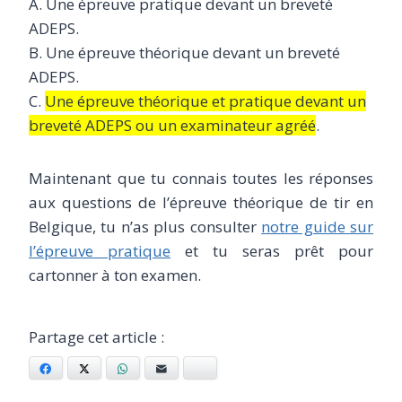
A. Une épreuve pratique devant un breveté
ADEPS.
B. Une épreuve théorique devant un breveté
ADEPS.
C.
Une épreuve théorique et pratique devant un
breveté ADEPS ou un examinateur agréé
.
Maintenant que tu connais toutes les réponses
aux questions de l’épreuve théorique de tir en
Belgique, tu n’as plus consulter
notre guide sur
l’épreuve pratique
et tu seras prêt pour
cartonner à ton examen.
Facebook
X
WhatsApp
Email
Bluesky