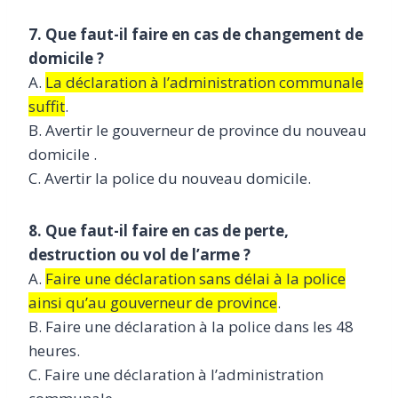
7. Que faut-il faire en cas de changement de
domicile ?
A.
La déclaration à l’administration communale
suffit
.
B. Avertir le gouverneur de province du nouveau
domicile .
C. Avertir la police du nouveau domicile.
8. Que faut-il faire en cas de perte,
destruction ou vol de l’arme ?
A.
Faire une déclaration sans délai à la police
ainsi qu’au gouverneur de province
.
B. Faire une déclaration à la police dans les 48
heures.
C. Faire une déclaration à l’administration