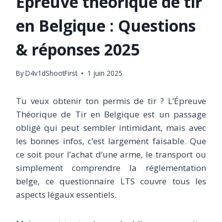
Épreuve théorique de tir
en Belgique : Questions
& réponses 2025
By
D4v1dShootFirst
1 juin 2025
Tu veux obtenir ton permis de tir ? L’Épreuve
Théorique de Tir en Belgique est un passage
obligé qui peut sembler intimidant, mais avec
les bonnes infos, c’est largement faisable. Que
ce soit pour l’achat d’une arme, le transport ou
simplement comprendre la réglementation
belge, ce questionnaire LTS couvre tous les
aspects légaux essentiels.