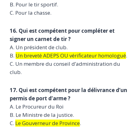
B. Pour le tir sportif.
C. Pour la chasse.
16. Qui est compétent pour compléter et
signer un carnet de tir ?
A. Un président de club.
B.
Un breveté ADEPS OU vérificateur homologué
.
C. Un membre du conseil d’administration du
club.
17. Qui est compétent pour la délivrance d’un
permis de port d’arme ?
A. Le Procureur du Roi
B. Le Ministre de la justice.
C.
Le Gouverneur de Province
.