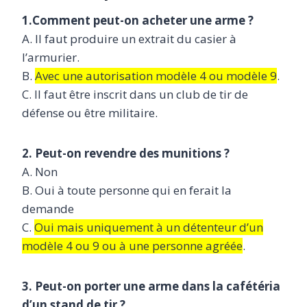
1.Comment peut-on acheter une arme ?
A. Il faut produire un extrait du casier à
l’armurier.
B.
Avec une autorisation modèle 4 ou modèle 9
.
C. Il faut être inscrit dans un club de tir de
défense ou être militaire.
2. Peut-on revendre des munitions ?
A. Non
B. Oui à toute personne qui en ferait la
demande
C.
Oui mais uniquement à un détenteur d’un
modèle 4 ou 9 ou à une personne agréée
.
3. Peut-on porter une arme dans la cafétéria
d’un stand de tir ?