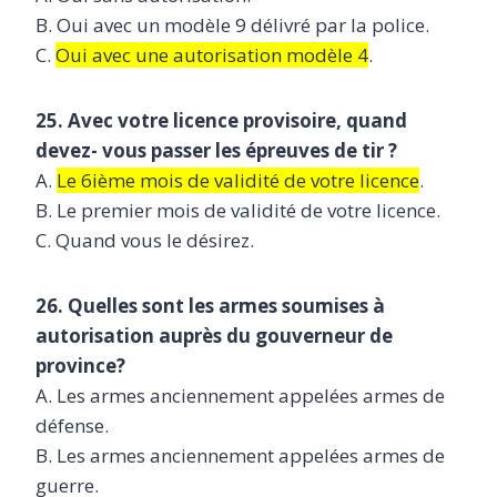
B. Oui avec un modèle 9 délivré par la police.
C.
Oui avec une autorisation modèle 4
.
25. Avec votre licence provisoire, quand
devez- vous passer les épreuves de tir ?
A.
Le 6ième mois de validité de votre licence
.
B. Le premier mois de validité de votre licence.
C. Quand vous le désirez.
26. Quelles sont les armes soumises à
autorisation auprès du gouverneur de
province?
A. Les armes anciennement appelées armes de
défense.
B. Les armes anciennement appelées armes de
guerre.