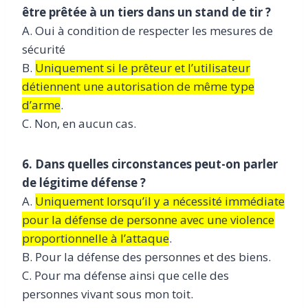
être prêtée à un tiers dans un stand de tir ?
A. Oui à condition de respecter les mesures de
sécurité
B.
Uniquement si le prêteur et l’utilisateur
détiennent une autorisation de même type
d’arme
.
C. Non, en aucun cas.
6. Dans quelles circonstances peut-on parler
de légitime défense ?
A.
Uniquement lorsqu’il y a nécessité immédiate
pour la défense de personne avec une violence
proportionnelle à l’attaque
.
B. Pour la défense des personnes et des biens.
C. Pour ma défense ainsi que celle des
personnes vivant sous mon toit.