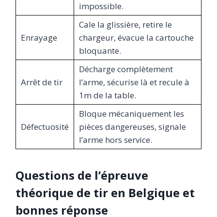
impossible.
Cale la glissière, retire le
Enrayage
chargeur, évacue la cartouche
bloquante.
Décharge complètement
Arrêt de tir
l’arme, sécurise là et recule à
1m de la table.
Bloque mécaniquement les
Défectuosité
pièces dangereuses, signale
l’arme hors service.
Questions de l’épreuve
théorique de tir en Belgique et
bonnes réponse