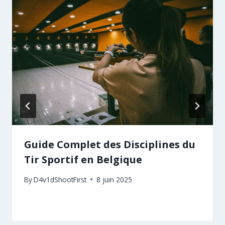
Guide Complet des Disciplines du
Tir Sportif en Belgique
By
D4v1dShootFirst
8 juin 2025