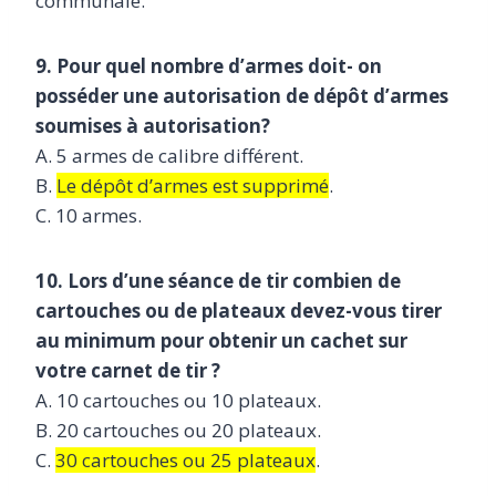
communale.
9. Pour quel nombre d’armes doit- on
posséder une autorisation de dépôt d’armes
soumises à autorisation?
A. 5 armes de calibre différent.
B.
Le dépôt d’armes est supprimé
.
C. 10 armes.
10. Lors d’une séance de tir combien de
cartouches ou de plateaux devez-vous tirer
au minimum pour obtenir un cachet sur
votre carnet de tir ?
A. 10 cartouches ou 10 plateaux.
B. 20 cartouches ou 20 plateaux.
C.
30 cartouches ou 25 plateaux
.