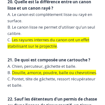
20. Quelle est la différence entre un canon
lisse et un canon rayé ?
A. Le canon est complètement lisse ou rayé en
surface.
B. Le canon lisse ne permet d’utiliser qu’un seul
calibre.
C.
Les rayures internes du canon ont un effet
stabilisant sur le projectile
.
21. De quoi est composée une cartouche ?
A. Chien, percuteur, gâchette et balle.
B.
Douille, amorce, poudre, balle ou chevrotines
.
C. Pontet, tête de gâchette, ressort récupérateur
et balle.
22. Sauf les détenteurs d’un permis de chasse