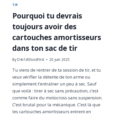
TIR
Pourquoi tu devrais
toujours avoir des
cartouches amortisseurs
dans ton sac de tir
By
D4v1dShootFirst
20 juin 2025
Tu viens de rentrer de ta session de tir, et tu
veux vérifier la détente de ton arme ou
simplement t’entraîner un peu à sec. Sauf
que voilà : tirer à sec sans précaution, c’est
comme faire du motocross sans suspension.
C’est brutal pour la mécanique. C’est là que
les cartouches amortisseurs entrent en