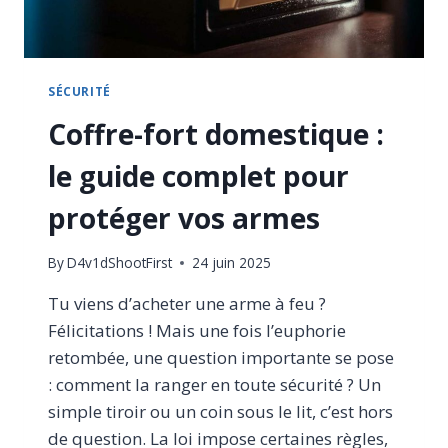
SÉCURITÉ
Coffre-fort domestique :
le guide complet pour
protéger vos armes
By
D4v1dShootFirst
24 juin 2025
Tu viens d’acheter une arme à feu ?
Félicitations ! Mais une fois l’euphorie
retombée, une question importante se pose
: comment la ranger en toute sécurité ? Un
simple tiroir ou un coin sous le lit, c’est hors
de question. La loi impose certaines règles,