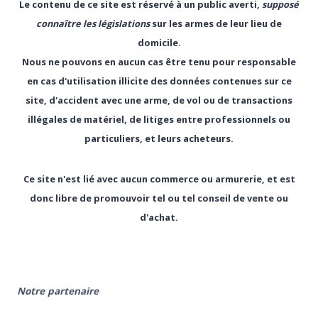
Le contenu de ce site est réservé à un public averti,
supposé
connaître les législations
sur les armes de leur lieu de
domicile.
Nous ne pouvons en aucun cas être tenu pour responsable
en cas d'utilisation illicite des données contenues sur ce
site, d'accident avec une arme, de vol ou de transactions
illégales de matériel, de litiges entre professionnels ou
particuliers, et leurs acheteurs.
Ce site n'est lié avec aucun commerce ou armurerie, et est
donc libre de promouvoir tel ou tel conseil de vente ou
d'achat.
Notre partenaire