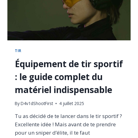
TIR
Équipement de tir sportif
: le guide complet du
matériel indispensable
By
D4v1dShootFirst
4 juillet 2025
Tu as décidé de te lancer dans le tir sportif ?
Excellente idée ! Mais avant de te prendre
pour un sniper d’élite, il te faut