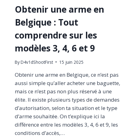
Obtenir une arme en
Belgique : Tout
comprendre sur les
modèles 3, 4, 6 et 9
By
D4v1dShootFirst
15 juin 2025
Obtenir une arme en Belgique, ce n’est pas
aussi simple qu’aller acheter une baguette,
mais ce n’est pas non plus réservé à une
élite. Il existe plusieurs types de demandes
d’autorisation, selon ta situation et le type
d’arme souhaitée. On t’explique ici la
différence entre les modèles 3, 4, 6 et 9, les
conditions d’accès,…